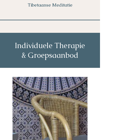
Tibetaanse Meditatie
Individuele Therapie
& Groepsaanbod