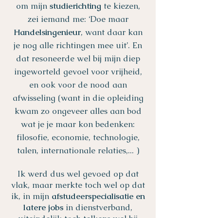
om mijn
studierichting
te kiezen,
zei iemand me: ‘Doe maar
Handelsingenieur
, want daar kan
je nog alle richtingen mee uit’. En
dat resoneerde wel bij mijn diep
ingeworteld gevoel voor vrijheid,
en ook voor de nood aan
afwisseling (want in die opleiding
kwam zo ongeveer alles aan bod
wat je je maar kon bedenken:
filosofie, economie, technologie,
talen, internationale relaties,... )
Ik werd dus wel gevoed op dat
vlak, maar merkte toch wel op dat
ik, in mijn
afstudeerspecialisatie en
latere jobs
in dienstverband,