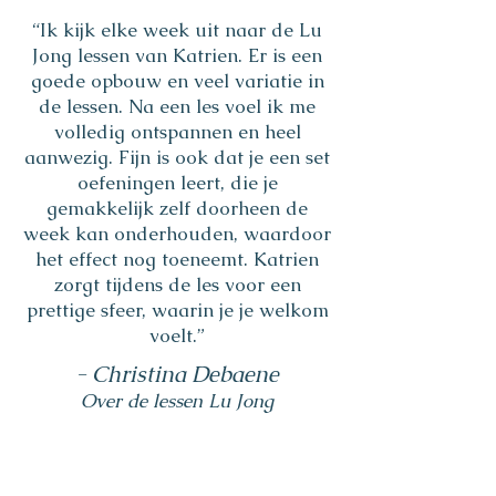
“Ik kijk elke week uit naar de Lu
Jong lessen van Katrien. Er is een
goede opbouw en veel variatie in
de lessen. Na een les voel ik me
volledig ontspannen en heel
aanwezig. Fijn is ook dat je een set
oefeningen leert, die je
gemakkelijk zelf doorheen de
week kan onderhouden, waardoor
het effect nog toeneemt. Katrien
zorgt tijdens de les voor een
prettige sfeer, waarin je je welkom
voelt.”
- Christina Debaene
Over de lessen Lu Jong