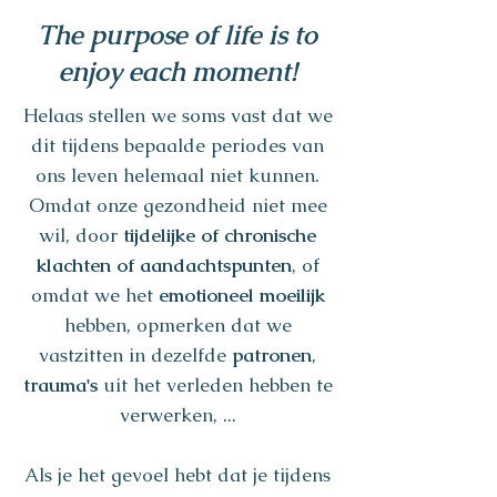
The purpose of life is to
enjoy each moment!
Helaas stellen we soms vast dat we
dit tijdens bepaalde periodes van
ons leven helemaal niet kunnen.
Omdat onze gezondheid niet mee
wil, door
tijdelijke of chronische
klachten of aandachtspunten
, of
omdat we het
emotioneel moeilijk
hebben, opmerken dat we
vastzitten in dezelfde
patronen
,
trauma's
uit het verleden hebben te
verwerken, ...
Als je het gevoel hebt dat je tijdens