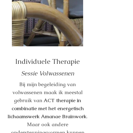
Individuele Therapie
Sessie Volwassenen
Bij mijn begeleiding van
volwassenen maak ik meestal
gebruik van
ACT therapie in
combinatie met het energetisch
lichaamswerk Amanae Brainwork
.
Maar ook andere
ondersteuningsvormen kunnen