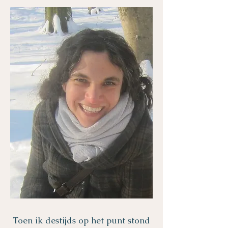
Toen ik destijds op het punt stond