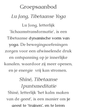
Groepsaanbod
Lu Jong, Tibetaanse Yoga
Lu Jong, letterlijk
'lichaamstransformatie', is een
Tibetaanse
dynamische vorm van
yoga
. De bewegingsoefeningen
zorgen voor een afwisselende druk
en ontspanning op je innerlijke
kanalen. waardoor zij meer openen,
en je energie vrij kan stromen.
Shiné, Tibetaanse
1puntsmeditatie
Shiné, letterlijk ‘het kalm maken
van de geest’, is een manier om
je
geest te ‘trainen’, en te leren