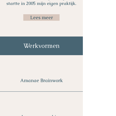
startte in 2005 mijn eigen praktijk.
Lees meer
Werkvormen
Amanae Brainwork