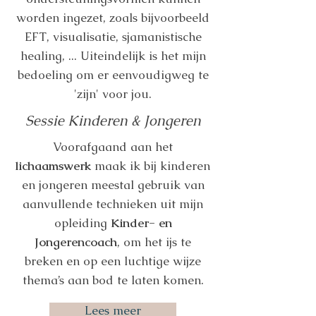
worden ingezet, zoals bijvoorbeeld
EFT, visualisatie, sjamanistische
healing, ... Uiteindelijk is het mijn
bedoeling om er eenvoudigweg te
'zijn' voor jou.
Sessie Kinderen & Jongeren
Voorafgaand aan het
lichaamswerk
maak ik bij kinderen
en jongeren meestal gebruik van
aanvullende technieken uit mijn
opleiding
Kinder- en
Jongerencoach
, om het ijs te
breken en op een luchtige wijze
thema’s aan bod te laten komen.
Lees meer