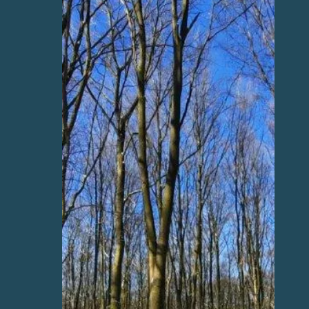
Lid van