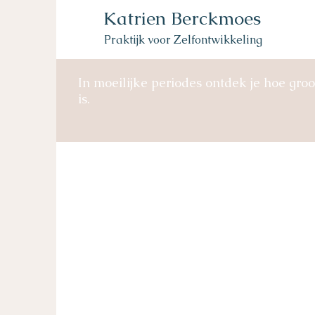
Katrien Berckmoes
Praktijk voor Zelfontwikkeling
In moeilijke periodes ontdek je hoe groo
is.