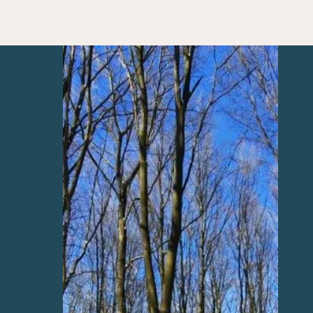
Lid van