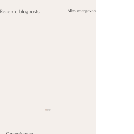
Alles weergeven
Recente blogposts
Opmerkingen