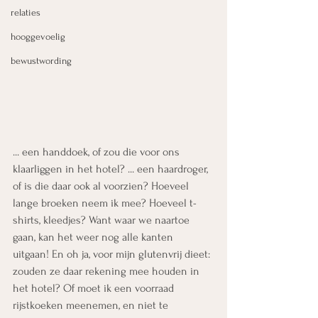
relaties
hooggevoelig
bewustwording
... een handdoek, of zou die voor ons 
klaarliggen in het hotel? ... een haardroger, 
of is die daar ook al voorzien? Hoeveel 
lange broeken neem ik mee? Hoeveel t-
shirts, kleedjes? Want waar we naartoe 
gaan, kan het weer nog alle kanten 
uitgaan! En oh ja, voor mijn glutenvrij dieet: 
zouden ze daar rekening mee houden in 
het hotel? Of moet ik een voorraad 
rijstkoeken meenemen, en niet te 