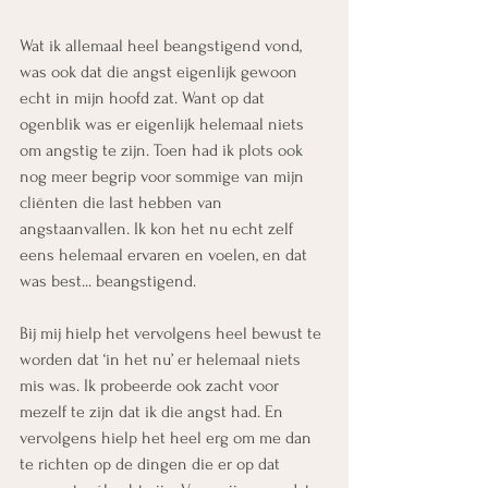
Wat ik allemaal heel beangstigend vond, 
was ook dat die angst eigenlijk gewoon 
echt in mijn hoofd zat. Want op dat 
ogenblik was er eigenlijk helemaal niets 
om angstig te zijn. Toen had ik plots ook 
nog meer begrip voor sommige van mijn 
cliënten die last hebben van 
angstaanvallen. Ik kon het nu echt zelf 
eens helemaal ervaren en voelen, en dat 
was best... beangstigend.
Bij mij hielp het vervolgens heel bewust te 
worden dat ‘in het nu’ er helemaal niets 
mis was. Ik probeerde ook zacht voor 
mezelf te zijn dat ik die angst had. En 
vervolgens hielp het heel erg om me dan 
te richten op de dingen die er op dat 