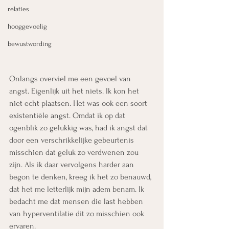
relaties
hooggevoelig
bewustwording
Onlangs overviel me een gevoel van 
angst. Eigenlijk uit het niets. Ik kon het 
niet echt plaatsen. Het was ook een soort 
existentiële angst. Omdat ik op dat 
ogenblik zo gelukkig was, had ik angst dat 
door een verschrikkelijke gebeurtenis 
misschien dat geluk zo verdwenen zou 
zijn. Als ik daar vervolgens harder aan 
begon te denken, kreeg ik het zo benauwd, 
dat het me letterlijk mijn adem benam. Ik 
bedacht me dat mensen die last hebben 
van hyperventilatie dit zo misschien ook 
ervaren.